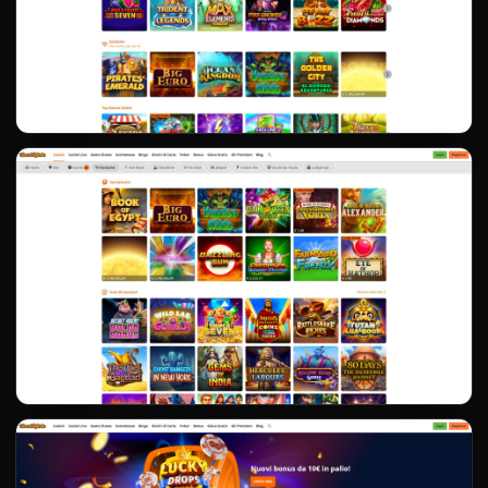
controlli di realtà e i controlli di sessione ti aiutano a
limitare il tempo trascorso, e le modifiche ai limiti
vengono gestite con attrito, quindi gli aumenti non sono
istantanei. Se sorge una controversia, il percorso del
reclamo va dal ticket di supporto interno all'escalation
nell'ambito del quadro ADR del regolatore, con ID dei
casi, timestamp ed evidenze richieste (log delle chat,
ID delle transazioni) che formano la base per una
decisione.