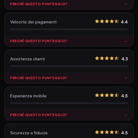
PERCHÉ QUESTO PUNTEGGIO?
Le promozioni del casinò Gioco Digitale risultano amichevoli per i
giocatori: termini di scommessa chiari, ricariche frequenti e cadute
periodiche di giri gratuiti legate all'attività con denaro reale. L'unico
Velocità dei pagamenti
4.4
svantaggio è che i vantaggi VIP variano in base alla cronologia
dell'account.
PERCHÉ QUESTO PUNTEGGIO?
I depositi vengono accreditati istantaneamente, mentre i prelievi
vengono generalmente elaborati entro 24-48 ore dopo la verifica. Il
casinò Gioco Digitale potrebbe migliorare pubblicando tempistiche
Assistenza clienti
4.3
più trasparenti per metodo e riducendo i controlli manuali.
PERCHÉ QUESTO PUNTEGGIO?
L'aiuto è disponibile tramite chat live ed email, con agenti
generalmente cortesi e orientati alle soluzioni. Aspettati risposte più
rapide per le query di fatturazione rispetto alle controversie sui
Esperienza mobile
4.5
bonus, che potrebbero richiedere escalation e follow-up.
PERCHÉ QUESTO PUNTEGGIO?
Il sito mobile si carica rapidamente, mantiene i menu intuitivi e
supporta il gioco in verticale senza ridimensionamenti scomodi. I
giochi funzionano senza problemi su dispositivi moderni; alcuni
Sicurezza e fiducia
4.5
vecchi flussi live potrebbero bufferizzare su connessioni deboli.