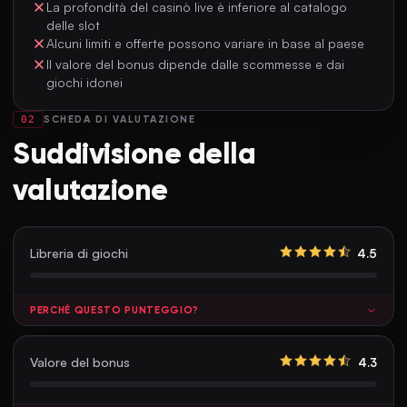
La profondità del casinò live è inferiore al catalogo
delle slot
Alcuni limiti e offerte possono variare in base al paese
Il valore del bonus dipende dalle scommesse e dai
giochi idonei
02
SCHEDA DI VALUTAZIONE
Suddivisione della
valutazione
Libreria di giochi
4.5
PERCHÉ QUESTO PUNTEGGIO?
Il casinò Gioco Digitale offre un'ampia combinazione di slot, tavoli
live e titoli jackpot provenienti da più studi. I filtri sono pratici e le
nuove uscite appaiono regolarmente, anche se mancano alcuni
Valore del bonus
4.3
fornitori di nicchia.