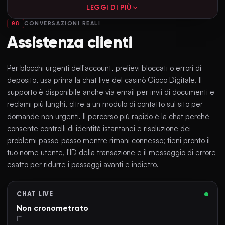
LEGGI DI PIÙ
FUNZIONALITÀ
STATO
08
CONVERSAZIONI REALI
Assistenza clienti
Sito web mobile
Sì
PWA / Scorciatoia schermata iniziale
Sì
Per blocchi urgenti dell'account, prelievi bloccati o errori di
deposito, usa prima la chat live del casinò Gioco Digitale. Il
App nativa iOS
No
supporto è disponibile anche via email per invii di documenti e
APK Android
No
reclami più lunghi, oltre a un modulo di contatto sul sito per
domande non urgenti. Il percorso più rapido è la chat perché
Chat live su mobile
Sì
consente controlli di identità istantanei e risoluzione dei
problemi passo-passo mentre rimani connesso; tieni pronto il
Cassiere mobile
Sì
tuo nome utente, l'ID della transazione e il messaggio di errore
esatto per ridurre i passaggi avanti e indietro.
CHAT LIVE
Non cronometrato
IT