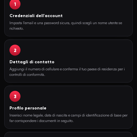
1
quindi carica una scansione chiara del documento
d'identità più la prova di indirizzo prima di richiedere il
Credenziali dell'account
primo incasso.
Imposta l'email e una password sicura, quindi scegli un nome utente se
richiesto.
2
Dettagli di contatto
Aggiungi il numero di cellulare e conferma il tuo paese di residenza per i
controlli di conformità.
3
Profilo personale
Inserisci nome legale, data di nascita e campi di identificazione di base per
far corrispondere i documenti in seguito.