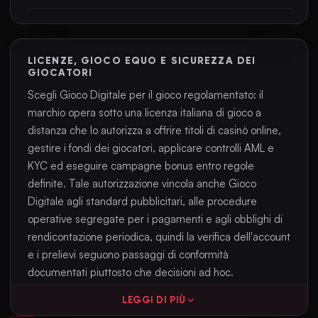
LICENZE, GIOCO EQUO E SICUREZZA DEI
GIOCATORI
Scegli Gioco Digitale per il gioco regolamentato: il
marchio opera sotto una licenza italiana di gioco a
distanza che lo autorizza a offrire titoli di casinò online,
gestire i fondi dei giocatori, applicare controlli AML e
KYC ed eseguire campagne bonus entro regole
definite. Tale autorizzazione vincola anche Gioco
Digitale agli standard pubblicitari, alle procedure
operative segregate per i pagamenti e agli obblighi di
rendicontazione periodica, quindi la verifica dell'account
e i prelievi seguono passaggi di conformità
documentati piuttosto che decisioni ad hoc.
LEGGI DI PIÙ
Per l'integrità, i risultati dei giochi sono prodotti da