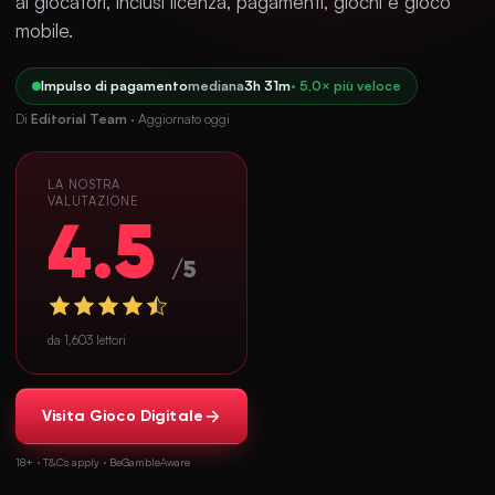
ai giocatori, inclusi licenza, pagamenti, giochi e gioco
mobile.
Impulso di pagamento
mediana
3h 31m
· 5,0× più veloce
Di
Editorial Team
· Aggiornato oggi
LA NOSTRA
VALUTAZIONE
4.5
/5
da 1,603 lettori
Visita Gioco Digitale
18+ · T&Cs apply · BeGambleAware