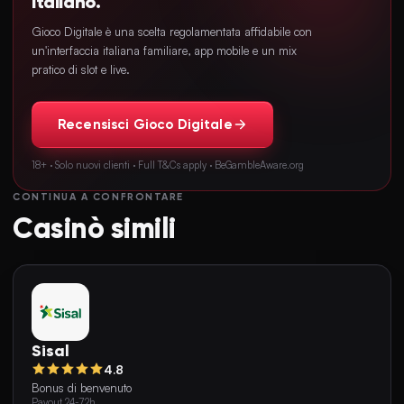
italiano.
Gioco Digitale è una scelta regolamentata affidabile con
un'interfaccia italiana familiare, app mobile e un mix
pratico di slot e live.
Recensisci Gioco Digitale
18+ · Solo nuovi clienti · Full T&Cs apply · BeGambleAware.org
CONTINUA A CONFRONTARE
Casinò simili
Sisal
4.8
Bonus di benvenuto
Payout 24-72h