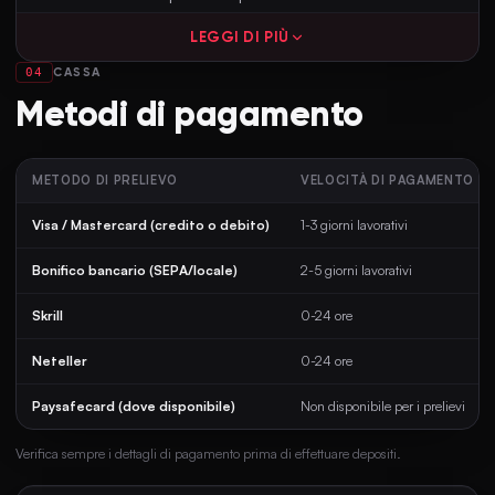
LEGGI DI PIÙ
Il live dealer è la sezione “siediti e gioca” più forte, con i
04
CASSA
soliti tavoli principali più un set rotante di formati in stile
Metodi di pagamento
TV. Se preferisci una bassa fatica decisionale, inizia con
le varianti di blackjack e roulette che mostrano limiti
chiari sulla tessera, poi passa agli show con marchio
METODO DI PRELIEVO
VELOCITÀ DI PAGAMENTO
dello studio una volta confermata la stabilità dello
stream sulla tua connessione.
Visa / Mastercard (credito o debito)
1-3 giorni lavorativi
I giochi da tavolo in formato RNG coprono le basi ma
Bonifico bancario (SEPA/locale)
2-5 giorni lavorativi
non sempre eguagliano l'ampiezza che otterresti su un
Skrill
0-24 ore
sito specializzato; aspettati opzioni solide di roulette,
blackjack e baccarat, con meno versioni ricche di
Neteller
0-24 ore
scommesse laterali. Usa la modalità demo dove
disponibile per controllare i set di regole, specialmente
Paysafecard (dove disponibile)
Non disponibile per i prelievi
le regole del blackjack soft-17 e il tipo di ruota della
Verifica sempre i dettagli di pagamento prima di effettuare depositi.
roulette, prima di giocare per denaro reale.