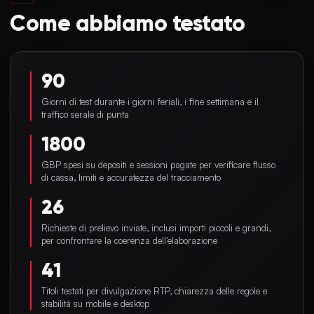
Come abbiamo testato
90
Giorni di test durante i giorni feriali, i fine settimana e il
traffico serale di punta
1800
GBP spesi su depositi e sessioni pagate per verificare flusso
di cassa, limiti e accuratezza del tracciamento
26
Richieste di prelievo inviate, inclusi importi piccoli e grandi,
per confrontare la coerenza dell'elaborazione
41
Titoli testati per divulgazione RTP, chiarezza delle regole e
stabilità su mobile e desktop