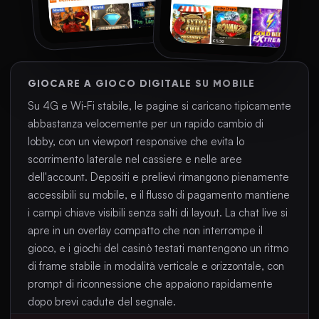
GIOCARE A GIOCO DIGITALE SU MOBILE
Su 4G e Wi‑Fi stabile, le pagine si caricano tipicamente
abbastanza velocemente per un rapido cambio di
lobby, con un viewport responsive che evita lo
scorrimento laterale nel cassiere e nelle aree
dell'account. Depositi e prelievi rimangono pienamente
accessibili su mobile, e il flusso di pagamento mantiene
i campi chiave visibili senza salti di layout. La chat live si
apre in un overlay compatto che non interrompe il
gioco, e i giochi del casinò testati mantengono un ritmo
di frame stabile in modalità verticale e orizzontale, con
prompt di riconnessione che appaiono rapidamente
dopo brevi cadute del segnale.