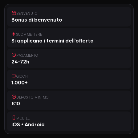
BENVENUTO
Bonus di benvenuto
SCOMMETTERE
Si applicano i termini dell'offerta
PAGAMENTO
24-72h
GIOCHI
1.000+
DEPOSITO MINIMO
€10
MOBILE
iOS • Android