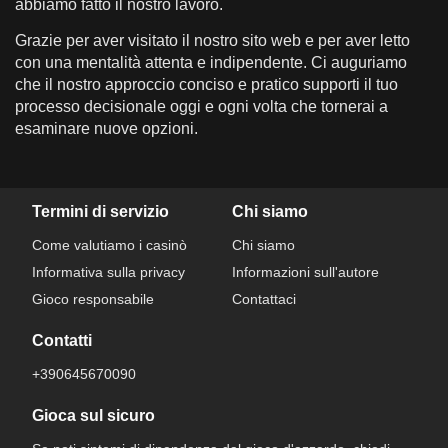
abbiamo fatto il nostro lavoro.
Grazie per aver visitato il nostro sito web e per aver letto
con una mentalità attenta e indipendente. Ci auguriamo
che il nostro approccio conciso e pratico supporti il tuo
processo decisionale oggi e ogni volta che tornerai a
esaminare nuove opzioni.
Termini di servizio
Chi siamo
Come valutiamo i casinò
Chi siamo
Informativa sulla privacy
Informazioni sull'autore
Gioco responsabile
Contattaci
Contatti
+390645670090
Gioca sul sicuro